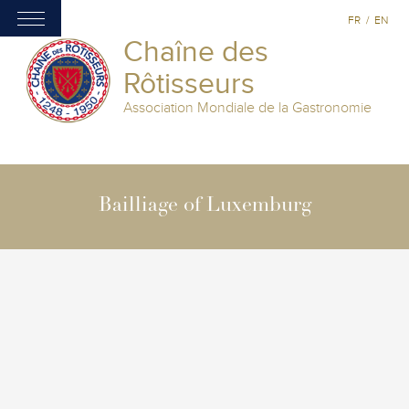
FR
/
EN
Chaîne des
Rôtisseurs
Association Mondiale de la Gastronomie
Bailliage of Luxemburg