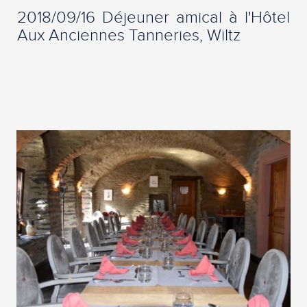
2018/09/16 Déjeuner amical à l'Hôtel
Aux Anciennes Tanneries, Wiltz