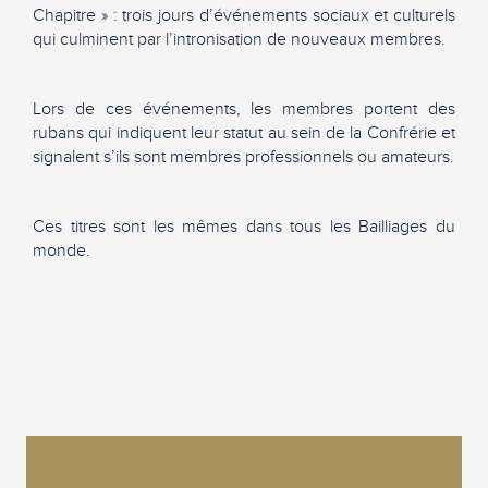
Chapitre » : trois jours d’événements sociaux et culturels
qui culminent par l’intronisation de nouveaux membres.
Lors de ces événements, les membres portent des
rubans qui indiquent leur statut au sein de la Confrérie et
signalent s’ils sont membres professionnels ou amateurs.
Ces titres sont les mêmes dans tous les Bailliages du
monde.