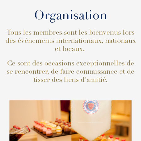
Organisation
Tous les membres sont les bienvenus lors
des événements internationaux, nationaux
et locaux.
Ce sont des occasions exceptionnelles de
se rencontrer, de faire connaissance et de
tisser des liens d'amitié.