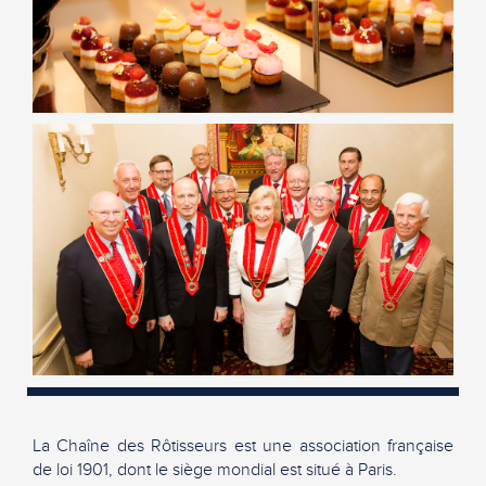
La Chaîne des Rôtisseurs est une association française
de loi 1901, dont le siège mondial est situé à Paris.