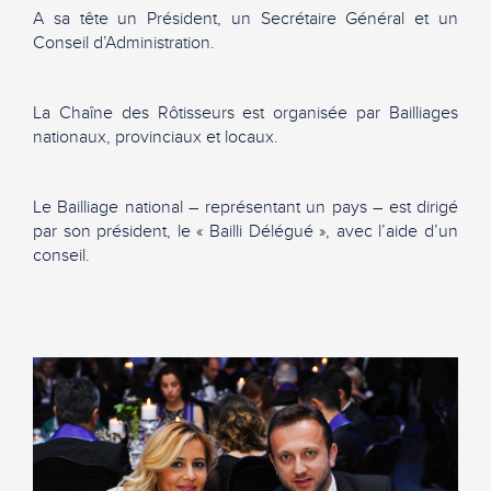
A sa tête un Président, un Secrétaire Général et un
Conseil d’Administration.
La Chaîne des Rôtisseurs est organisée par Bailliages
nationaux, provinciaux et locaux.
Le Bailliage national – représentant un pays – est dirigé
par son président, le « Bailli Délégué », avec l’aide d’un
conseil.