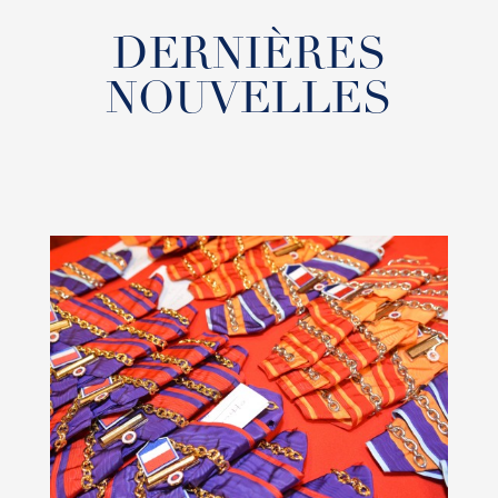
DERNIÈRES
NOUVELLES