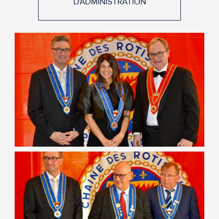
D'ADMINISTRATION